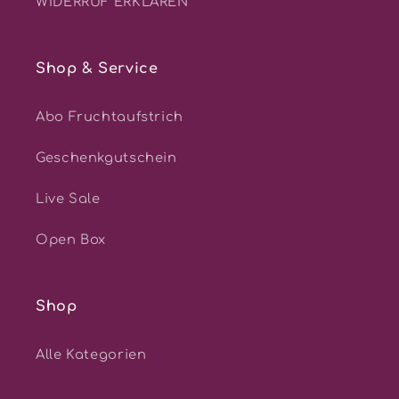
WIDERRUF ERKLÄREN
Shop & Service
Abo Fruchtaufstrich
Geschenkgutschein
Live Sale
Open Box
Shop
Alle Kategorien