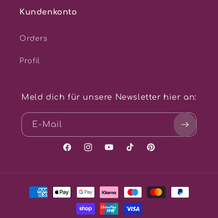
Kundenkonto
Orders
Profil
Meld dich für unsere Newsletter hier an:
E-Mail
Facebook
Instagram
YouTube
TikTok
Pinterest
Zahlungsmethoden