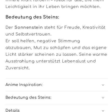
innere Kraft fördern – ideal für alle, die mehr
Leichtigkeit in ihr Leben bringen möchten.
Bedeutung des Steins:
Der
Sonnenstein
steht für Freude, Kreativität
und Selbstvertrauen.
Er soll helfen, negative Stimmung
abzubauen, Mut zu schöpfen und das eigene
Licht stärker scheinen zu lassen. Seine warme
Ausstrahlung unterstützt Lebenslust und
Zuversicht.
Anime Inspiration:
Bedeutung des Steins:
Details