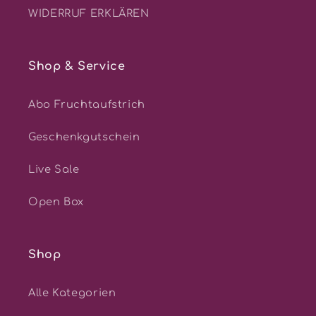
WIDERRUF ERKLÄREN
Shop & Service
Abo Fruchtaufstrich
Geschenkgutschein
Live Sale
Open Box
Shop
Alle Kategorien