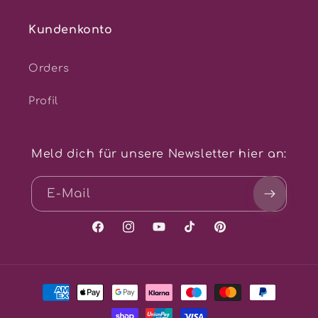
Kundenkonto
Orders
Profil
Meld dich für unsere Newsletter hier an:
E-Mail
Facebook
Instagram
YouTube
TikTok
Pinterest
Zahlungsmethoden