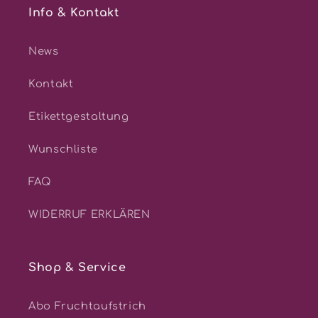
Info & Kontakt
News
Kontakt
Etikettgestaltung
Wunschliste
FAQ
WIDERRUF ERKLÄREN
Shop & Service
Abo Fruchtaufstrich