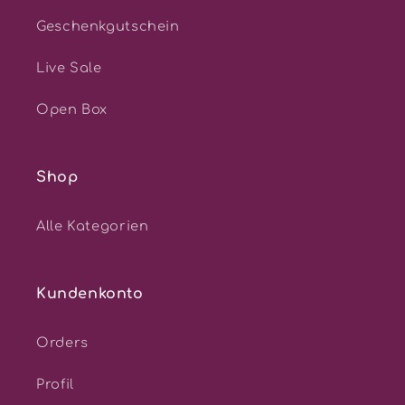
Geschenkgutschein
Live Sale
Open Box
Shop
Alle Kategorien
Kundenkonto
Orders
Profil